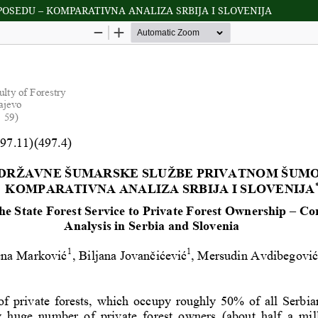
SEDU – KOMPARATIVNA ANALIZA SRBIJA I SLOVENIJA