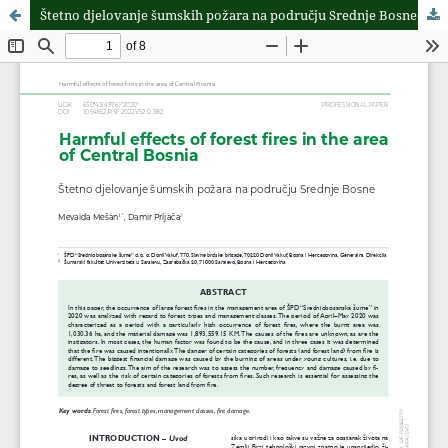
Štetno djelovanje šumskih požara na području Srednje Bosne