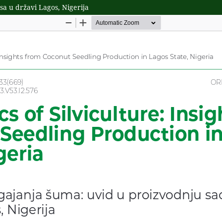
a u državi Lagos, Nigerija