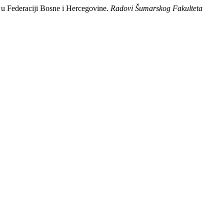
a u Federaciji Bosne i Hercegovine.
Radovi Šumarskog Fakulteta