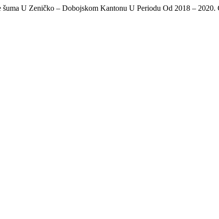
nje šuma U Zeničko – Dobojskom Kantonu U Periodu Od 2018 – 2020.