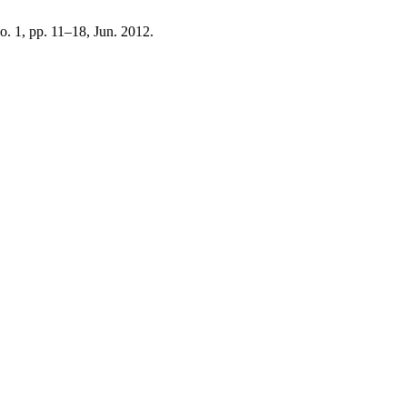
no. 1, pp. 11–18, Jun. 2012.