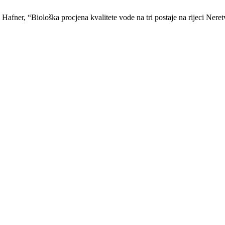
 Hafner, “Biološka procjena kvalitete vode na tri postaje na rijeci Ner