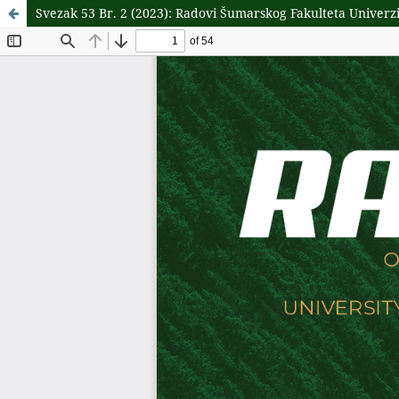
Svezak 53 Br. 2 (2023): Radovi Šumarskog Fakulteta Univerz