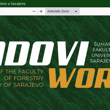
iteta u Sarajevu