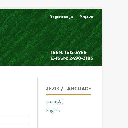
Registracija
Prijava
JEZIK / LANGUAGE
Bosanski
English