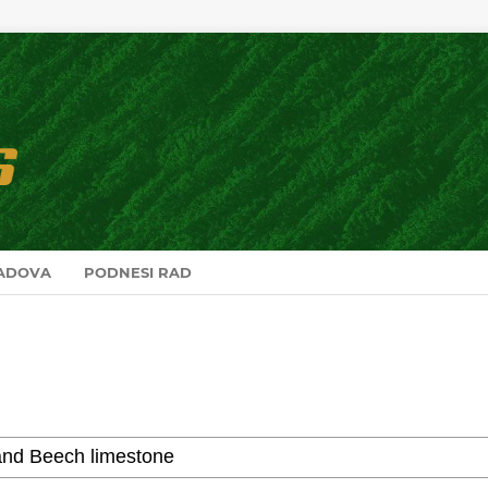
RADOVA
PODNESI RAD