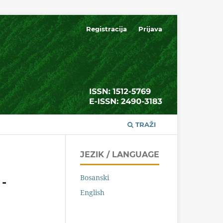
Registracija
Prijava
TRAŽI
JEZIK / LANGUAGE
Bosanski
 -
English