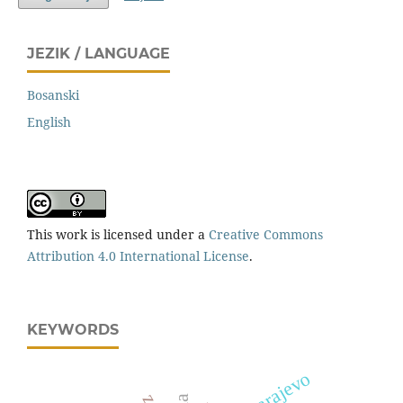
JEZIK / LANGUAGE
Bosanski
English
This work is licensed under a
Creative Commons
Attribution 4.0 International License
.
KEYWORDS