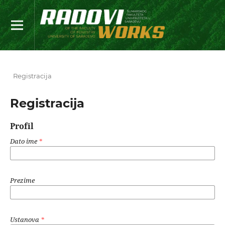
Registracija
Registracija
Profil
Dato ime
*
Prezime
Ustanova
*