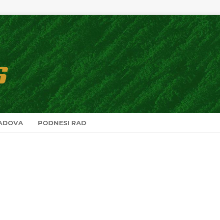
RADOVA
PODNESI RAD