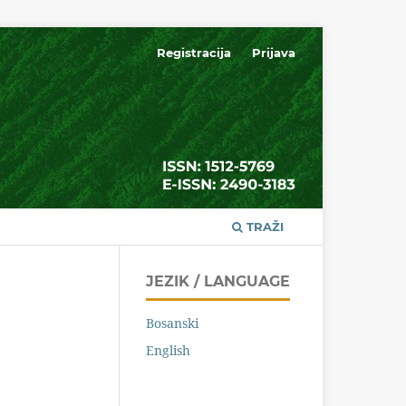
Registracija
Prijava
TRAŽI
JEZIK / LANGUAGE
Bosanski
English