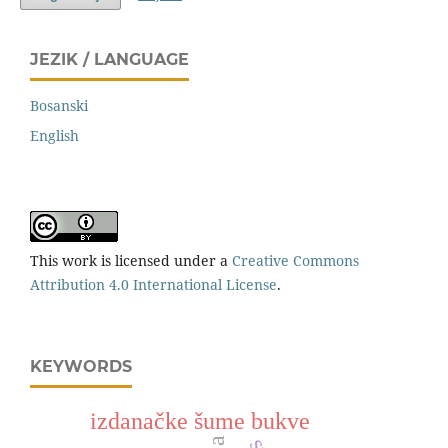
JEZIK / LANGUAGE
Bosanski
English
This work is licensed under a
Creative Commons
Attribution 4.0 International License
.
KEYWORDS
izdanačke šume bukve