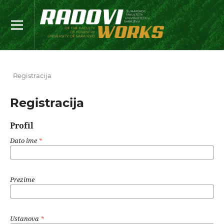
Registracija
Registracija
Profil
Dato ime
*
Prezime
Ustanova
*