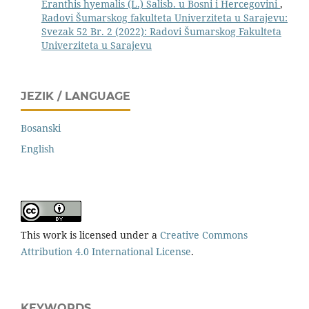
Eranthis hyemalis (L.) Salisb. u Bosni i Hercegovini
,
Radovi Šumarskog fakulteta Univerziteta u Sarajevu:
Svezak 52 Br. 2 (2022): Radovi Šumarskog Fakulteta
Univerziteta u Sarajevu
JEZIK / LANGUAGE
Bosanski
English
This work is licensed under a
Creative Commons
Attribution 4.0 International License
.
KEYWORDS