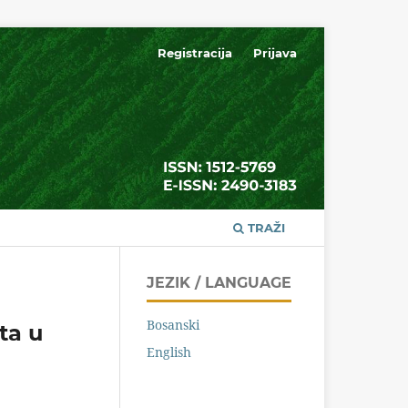
Registracija
Prijava
TRAŽI
JEZIK / LANGUAGE
Bosanski
ta u
English