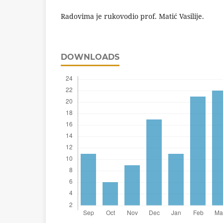
Radovima je rukovodio prof. Matić Vasilije.
DOWNLOADS