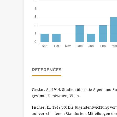
REFERENCES
Cieslar, A., 1914: Studien über die Alpen-und Su
gesamte Forstwesen, Wien.
Fischer, E., 1949/50: Die Jugendentwicklung v
auf verschiedenen Standorten. Mitteilungen der