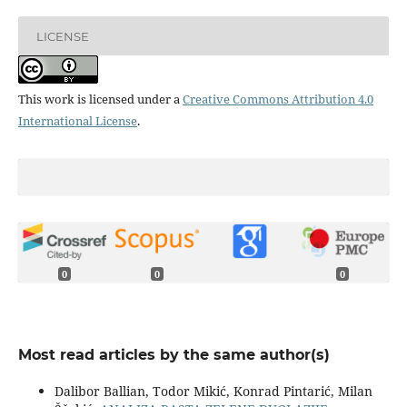
LICENSE
This work is licensed under a
Creative Commons Attribution 4.0
International License
.
0
0
0
Most read articles by the same author(s)
Dalibor Ballian, Todor Mikić, Konrad Pintarić, Milan