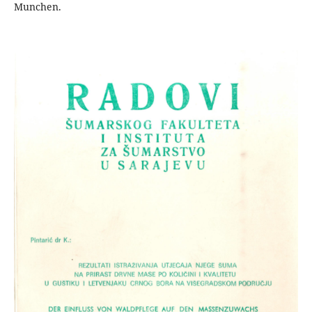
Munchen.