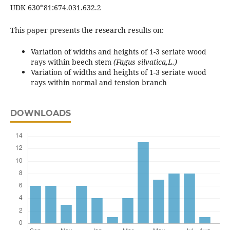
UDK 630*81:674.031.632.2
This paper presents the research results on:
Variation of widths and heights of 1-3 seriate wood
rays within beech stem
(Fagus silvatica,L.)
Variation of widths and heights of 1-3 seriate wood
rays within normal and tension branch
DOWNLOADS