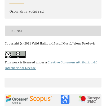
Originalni naučni rad
LICENSE
Copyright (c) 2021 Velid Halilović, Jusuf Musić, Jelena Knežević
This work is licensed under a
Creative Commons Attribution 4.0
International License
.