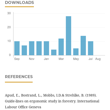
DOWNLOADS
REFERENCES
Apud, E., Bostrand, L., Mobbs, I.D.& Strehlke, B. (1989).
Guide-lines on ergonomic study in forestry. International
Labour Office Geneva