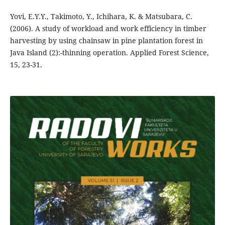
Yovi, E.Y.Y., Takimoto, Y., Ichihara, K. & Matsubara, C.
(2006). A study of workload and work efficiency in timber
harvesting by using chainsaw in pine plantation forest in
Java Island (2):-thinning operation. Applied Forest Science,
15, 23-31.