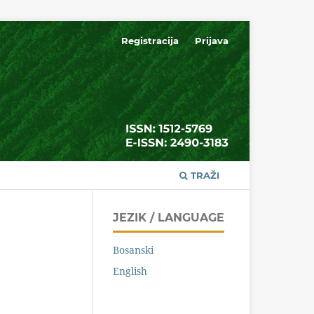
Registracija
Prijava
TRAŽI
JEZIK / LANGUAGE
Bosanski
English