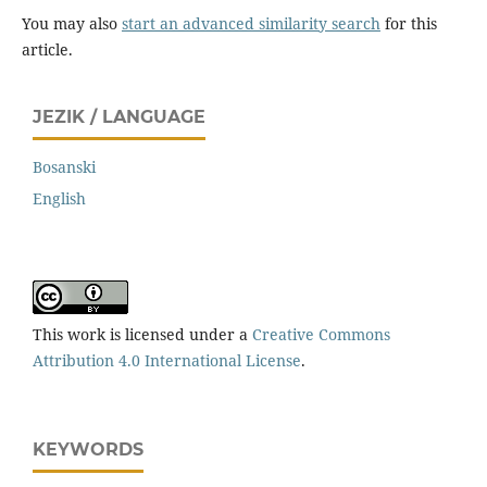
You may also
start an advanced similarity search
for this
article.
JEZIK / LANGUAGE
Bosanski
English
This work is licensed under a
Creative Commons
Attribution 4.0 International License
.
KEYWORDS