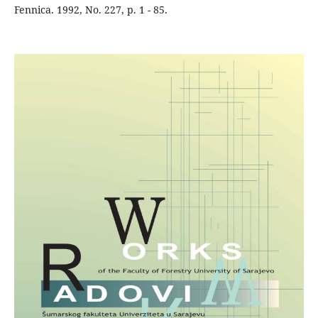
Fennica. 1992, No. 227, p. 1 - 85.