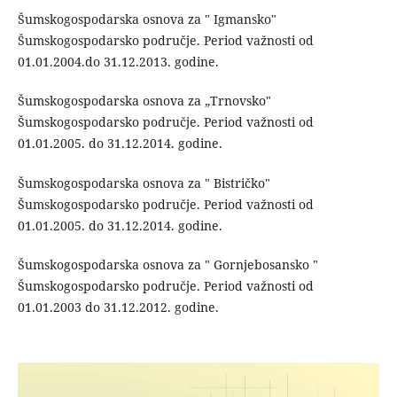
Šumskogospodarska osnova za " Igmansko"
Šumskogospodarsko područje. Period važnosti od
01.01.2004.do 31.12.2013. godine.
Šumskogospodarska osnova za „Trnovsko"
Šumskogospodarsko područje. Period važnosti od
01.01.2005. do 31.12.2014. godine.
Šumskogospodarska osnova za " Bistričko"
Šumskogospodarsko područje. Period važnosti od
01.01.2005. do 31.12.2014. godine.
Šumskogospodarska osnova za " Gornjebosansko "
Šumskogospodarsko područje. Period važnosti od
01.01.2003 do 31.12.2012. godine.