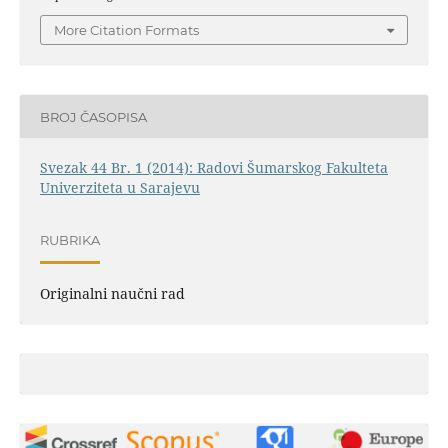
More Citation Formats
BROJ ČASOPISA
Svezak 44 Br. 1 (2014): Radovi Šumarskog Fakulteta
Univerziteta u Sarajevu
RUBRIKA
Originalni naučni rad