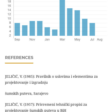
REFERENCES
JELIČIĆ, V. (1985): Pravilnik o uslovima i elementima za
projektovanje i izgradnju
šumskih puteva, Sarajevo
JELIČIĆ, V. (1957): Privremeni tehnički propisi za
projektovanje šumskih puteva u BiH