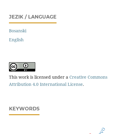
JEZIK / LANGUAGE
Bosanski
English
This work is licensed under a
Creative Commons
Attribution 4.0 International License
.
KEYWORDS