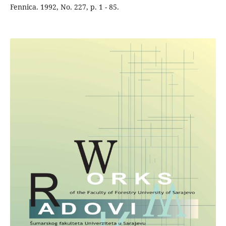
Fennica. 1992, No. 227, p. 1 - 85.