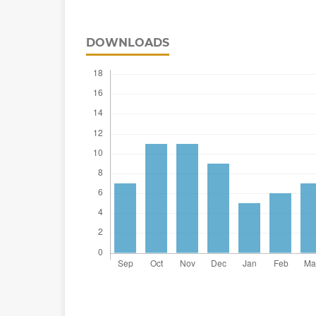
DOWNLOADS