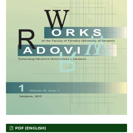
PDF (ENGLISH)