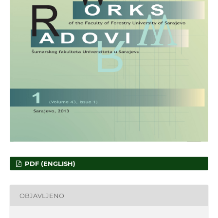
PDF (ENGLISH)
OBJAVLJENO