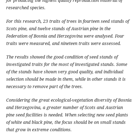
for producing the highest quality reproduction material of
researched species.
For this research, 23 traits of trees in fourteen seed stands of
Scots pine, and twelve stands of Austrian pine in the
Federation of Bosnia and Herzegovina were analysed. Four
traits were measured, and nineteen traits were assessed.
The results showed the good condition of seed stands of
investigated traits for the most of investigated stands. Some
of the stands have shown very good quality, and individual
selection should be made in them, while in other stands it is
necessary to remove part of the trees.
Considering the great ecological-vegetation diversity of Bosnia
and Herzegovina, a greater number of Scots and Austrian
pine seed facilities is needed. When selecting new seed plants
of white and black pine, the focus should be on small stands
that grow in extreme conditions.