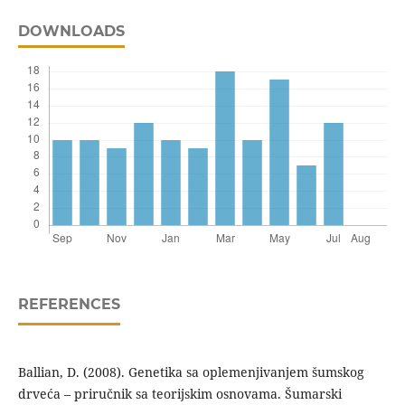
DOWNLOADS
REFERENCES
Ballian, D. (2008). Genetika sa oplemenjivanjem šumskog
drveća – priručnik sa teorijskim osnovama. Šumarski