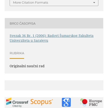
More Citation Formats
BROJ ČASOPISA
Svezak 36 Br. 1 (2006): Radovi Šumarskog Fakulteta
Univerziteta u Sarajevu
RUBRIKA
Originalni naučni rad