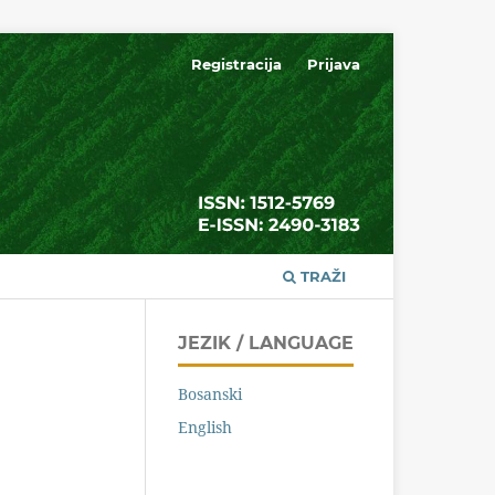
Registracija
Prijava
TRAŽI
JEZIK / LANGUAGE
Bosanski
English