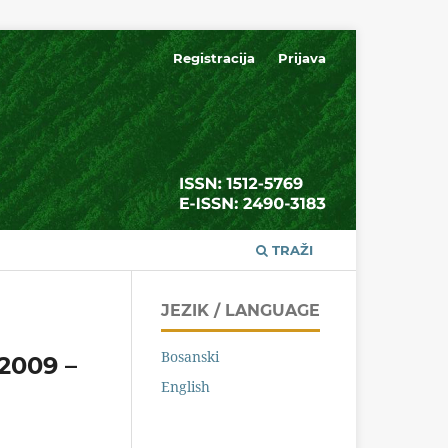
Registracija
Prijava
TRAŽI
JEZIK / LANGUAGE
Bosanski
2009 –
English