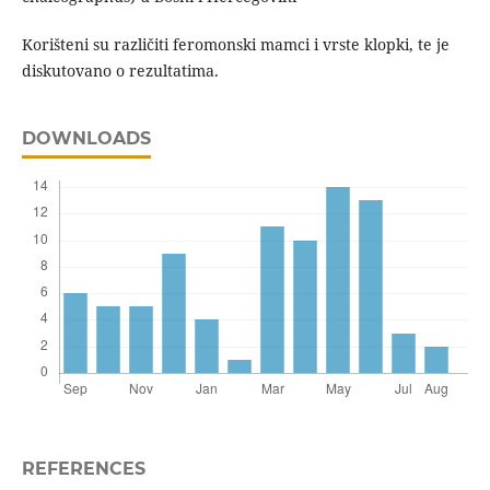
Korišteni su različiti feromonski mamci i vrste klopki, te je
diskutovano o rezultatima.
DOWNLOADS
REFERENCES