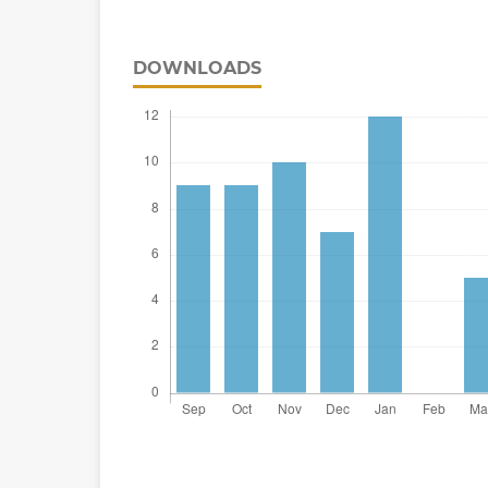
DOWNLOADS