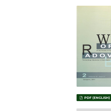
PDF (ENGLISH)