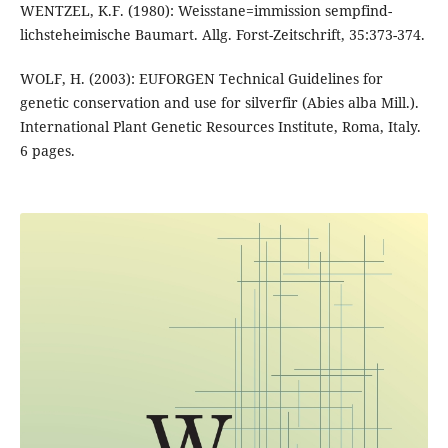
WENTZEL, K.F. (1980): Weisstane=immission sempfind-
lichsteheimische Baumart. Allg. Forst-Zeitschrift, 35:373-374.
WOLF, H. (2003): EUFORGEN Technical Guidelines for
genetic conservation and use for silverfir (Abies alba Mill.).
International Plant Genetic Resources Institute, Roma, Italy.
6 pages.