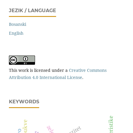
JEZIK / LANGUAGE
Bosanski
English
This work is licensed under a
Creative Commons
Attribution 4.0 International License
.
KEYWORDS
diverzitet