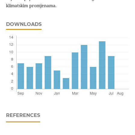
klimatskim promjenama.
DOWNLOADS
REFERENCES