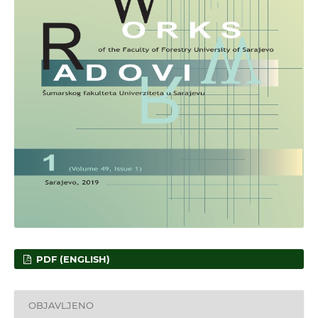
PDF (ENGLISH)
OBJAVLJENO