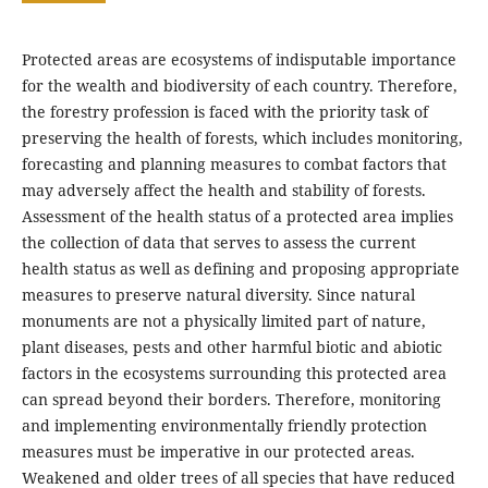
Protected areas are ecosystems of indisputable importance
for the wealth and biodiversity of each country. Therefore,
the forestry profession is faced with the priority task of
preserving the health of forests, which includes monitoring,
forecasting and planning measures to combat factors that
may adversely affect the health and stability of forests.
Assessment of the health status of a protected area implies
the collection of data that serves to assess the current
health status as well as defining and proposing appropriate
measures to preserve natural diversity. Since natural
monuments are not a physically limited part of nature,
plant diseases, pests and other harmful biotic and abiotic
factors in the ecosystems surrounding this protected area
can spread beyond their borders. Therefore, monitoring
and implementing environmentally friendly protection
measures must be imperative in our protected areas.
Weakened and older trees of all species that have reduced