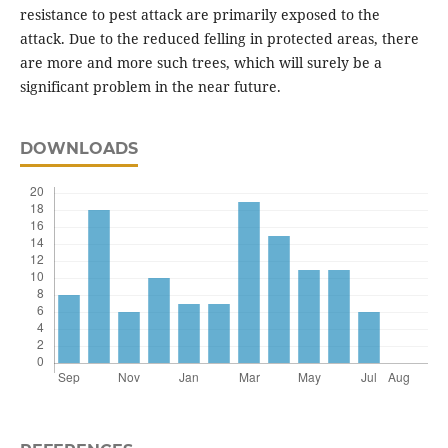
resistance to pest attack are primarily exposed to the
attack. Due to the reduced felling in protected areas, there
are more and more such trees, which will surely be a
significant problem in the near future.
DOWNLOADS