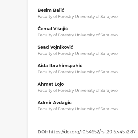
Besim Balić
Faculty of Forestry University of Sarajevo
Ćemal Višnjić
Faculty of Forestry University of Sarajevo
Sead Vojniković
Faculty of Forestry University of Sarajevo
Aida Ibrahimspahić
Faculty of Forestry University of Sarajevo
Ahmet Lojo
Faculty of Forestry University of Sarajevo
Admir Avdagić
Faculty of Forestry University of Sarajevo
DOI:
https://doi.org/10.54652/rsf.2015.v45.i2.87