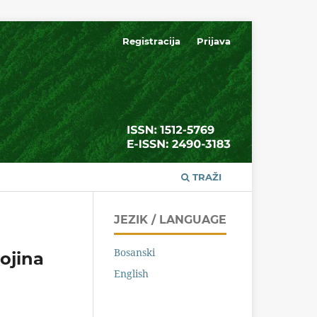
Registracija
Prijava
TRAŽI
JEZIK / LANGUAGE
Bosanski
ojina
English