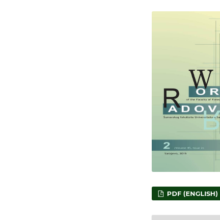
PDF (ENGLISH)