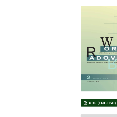
PDF (ENGLISH)