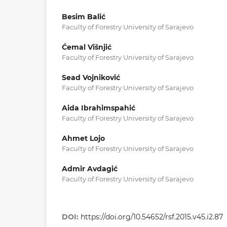
Besim Balić
Faculty of Forestry University of Sarajevo
Ćemal Višnjić
Faculty of Forestry University of Sarajevo
Sead Vojniković
Faculty of Forestry University of Sarajevo
Aida Ibrahimspahić
Faculty of Forestry University of Sarajevo
Ahmet Lojo
Faculty of Forestry University of Sarajevo
Admir Avdagić
Faculty of Forestry University of Sarajevo
DOI:
https://doi.org/10.54652/rsf.2015.v45.i2.87