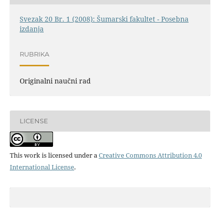
Svezak 20 Br. 1 (2008): Šumarski fakultet - Posebna
izdanja
RUBRIKA
Originalni naučni rad
LICENSE
This work is licensed under a
Creative Commons Attribution 4.0
International License
.