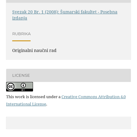
Svezak 20 Br. 1 (2008): Šumarski fakultet - Posebna
izdanja
RUBRIKA
Originalni naučni rad
LICENSE
This work is licensed under a
Creative Commons Attribution 4.0
International License
.