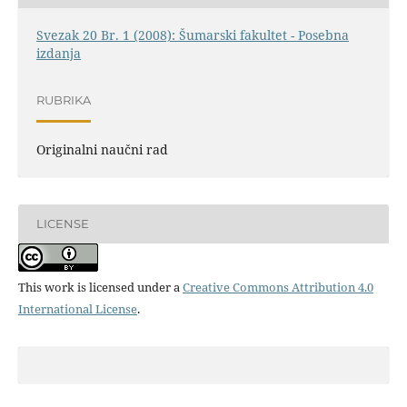
Svezak 20 Br. 1 (2008): Šumarski fakultet - Posebna
izdanja
RUBRIKA
Originalni naučni rad
LICENSE
This work is licensed under a
Creative Commons Attribution 4.0
International License
.