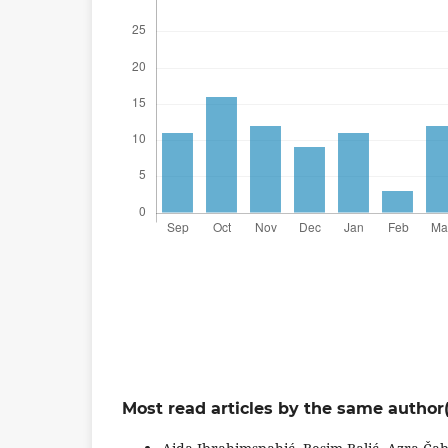
Most read articles by the same author(