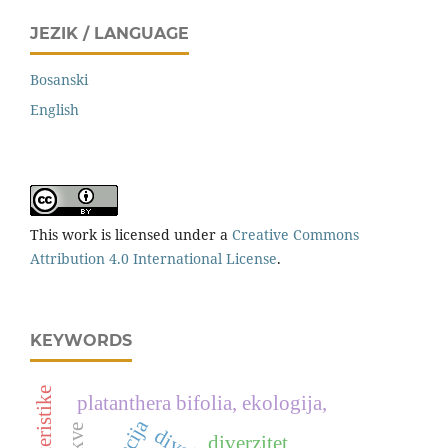
JEZIK / LANGUAGE
Bosanski
English
This work is licensed under a
Creative Commons
Attribution 4.0 International License
.
KEYWORDS
platanthera bifolia, ekologija,
diverzitet