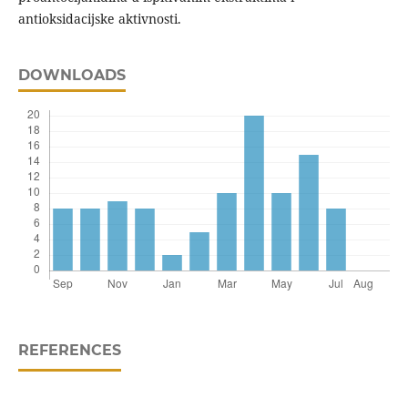
antioksidacijske aktivnosti.
DOWNLOADS
REFERENCES