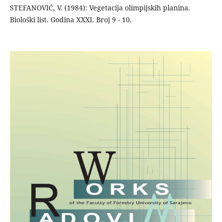
STEFANOVIĆ, V. (1984): Vegetacija olimpijskih planina.
Biološki list. Godina XXXI. Broj 9 - 10.