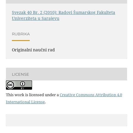
Svezak 40 Br. 2 (2010): Radovi Šumarskog Fakulteta
Univerziteta u Sarajevu
RUBRIKA
Originalni naučni rad
LICENSE
This work is licensed under a
Creative Commons Attribution 4.0
International License
.